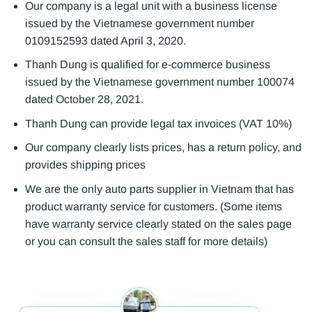
Our company is a legal unit with a business license
issued by the Vietnamese government number
0109152593 dated April 3, 2020.
Thanh Dung is qualified for e-commerce business
issued by the Vietnamese government number 100074
dated October 28, 2021.
Thanh Dung can provide legal tax invoices (VAT 10%)
Our company clearly lists prices, has a return policy, and
provides shipping prices
We are the only auto parts supplier in Vietnam that has
product warranty service for customers. (Some items
have warranty service clearly stated on the sales page
or you can consult the sales staff for more details)