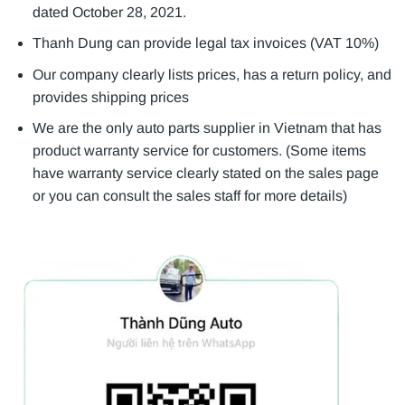
dated October 28, 2021.
Thanh Dung can provide legal tax invoices (VAT 10%)
Our company clearly lists prices, has a return policy, and
provides shipping prices
We are the only auto parts supplier in Vietnam that has
product warranty service for customers. (Some items
have warranty service clearly stated on the sales page
or you can consult the sales staff for more details)