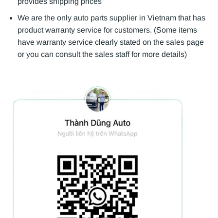
provides shipping prices
We are the only auto parts supplier in Vietnam that has
product warranty service for customers. (Some items
have warranty service clearly stated on the sales page
or you can consult the sales staff for more details)