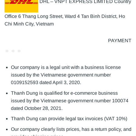
DHL – VNPT EXPRESS LIMITED Country
Office 6 Thang Long Street, Ward 4 Tan Binh District, Ho
Chi Minh City, Vietnam
PAYMENT
Our company is a legal unit with a business license
issued by the Vietnamese government number
0109152593 dated April 3, 2020.
Thanh Dung is qualified for e-commerce business
issued by the Vietnamese government number 100074
dated October 28, 2021.
Thanh Dung can provide legal tax invoices (VAT 10%)
Our company clearly lists prices, has a return policy, and