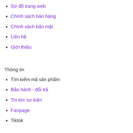
Sơ đồ trang web
Chính sách bán hàng
Chính sách bảo mật
Liên hệ
Giới thiệu
Thông tin
Tìm kiếm mã sản phẩm
Bảo hành - đổi trả
Tin tức sự kiện
Fanpage
Tiktok