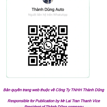
Bản quyền trang web thuộc về Công Ty TNHH Thành Dũng
Responsible for Publication by Mr Lai Tran Thanh Vice
President of Thành Dũng company