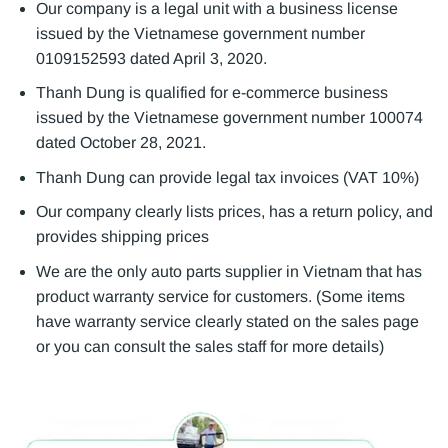
Our company is a legal unit with a business license
issued by the Vietnamese government number
0109152593 dated April 3, 2020.
Thanh Dung is qualified for e-commerce business
issued by the Vietnamese government number 100074
dated October 28, 2021.
Thanh Dung can provide legal tax invoices (VAT 10%)
Our company clearly lists prices, has a return policy, and
provides shipping prices
We are the only auto parts supplier in Vietnam that has
product warranty service for customers. (Some items
have warranty service clearly stated on the sales page
or you can consult the sales staff for more details)