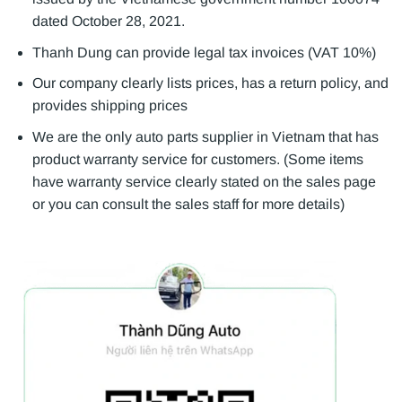
dated October 28, 2021.
Thanh Dung can provide legal tax invoices (VAT 10%)
Our company clearly lists prices, has a return policy, and
provides shipping prices
We are the only auto parts supplier in Vietnam that has
product warranty service for customers. (Some items
have warranty service clearly stated on the sales page
or you can consult the sales staff for more details)