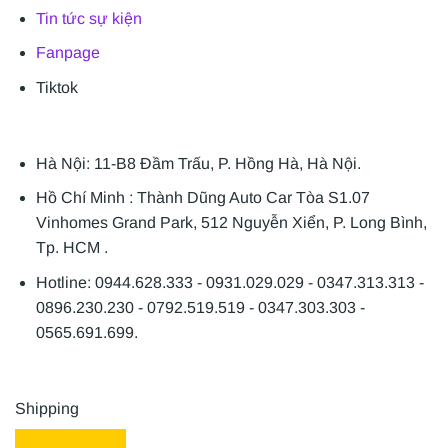
Tin tức sự kiện
Fanpage
Tiktok
Hà Nội: 11-B8 Đầm Trấu, P. Hồng Hà, Hà Nội.
Hồ Chí Minh : Thành Dũng Auto Car Tòa S1.07
Vinhomes Grand Park, 512 Nguyễn Xiển, P. Long Bình,
Tp. HCM .
Hotline: 0944.628.333 - 0931.029.029 - 0347.313.313 -
0896.230.230 - 0792.519.519 - 0347.303.303 -
0565.691.699.
Shipping