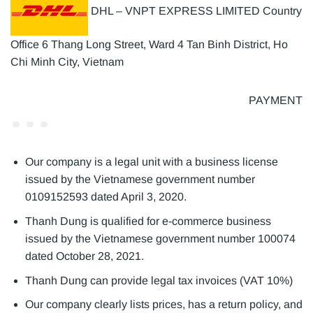
DHL – VNPT EXPRESS LIMITED Country
Office 6 Thang Long Street, Ward 4 Tan Binh District, Ho
Chi Minh City, Vietnam
PAYMENT
Our company is a legal unit with a business license
issued by the Vietnamese government number
0109152593 dated April 3, 2020.
Thanh Dung is qualified for e-commerce business
issued by the Vietnamese government number 100074
dated October 28, 2021.
Thanh Dung can provide legal tax invoices (VAT 10%)
Our company clearly lists prices, has a return policy, and