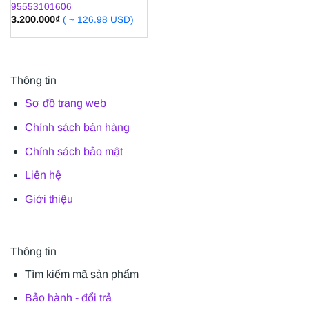
95553101606
3.200.000
₫
( ~ 126.98 USD)
Thông tin
Sơ đồ trang web
Chính sách bán hàng
Chính sách bảo mật
Liên hệ
Giới thiệu
Thông tin
Tìm kiếm mã sản phẩm
Bảo hành - đổi trả