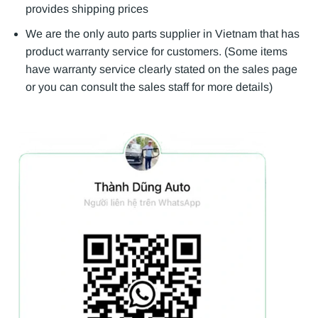
provides shipping prices
We are the only auto parts supplier in Vietnam that has
product warranty service for customers. (Some items
have warranty service clearly stated on the sales page
or you can consult the sales staff for more details)