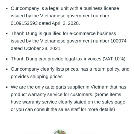
Our company is a legal unit with a business license
issued by the Vietnamese government number
0109152593 dated April 3, 2020.
Thanh Dung is qualified for e-commerce business
issued by the Vietnamese government number 100074
dated October 28, 2021.
Thanh Dung can provide legal tax invoices (VAT 10%)
Our company clearly lists prices, has a return policy, and
provides shipping prices
We are the only auto parts supplier in Vietnam that has
product warranty service for customers. (Some items
have warranty service clearly stated on the sales page
or you can consult the sales staff for more details)