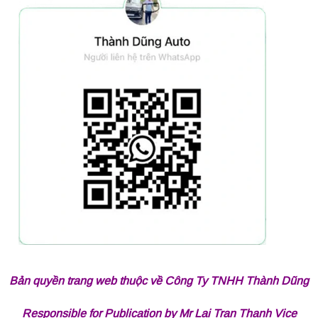
Bản quyền trang web thuộc về Công Ty TNHH Thành Dũng
Responsible for Publication by Mr Lai Tran Thanh Vice