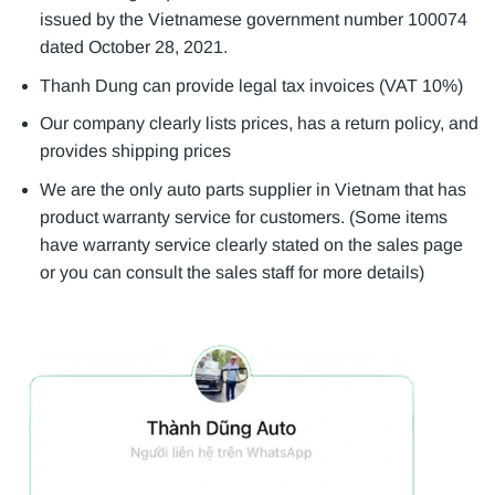
issued by the Vietnamese government number 100074
dated October 28, 2021.
Thanh Dung can provide legal tax invoices (VAT 10%)
Our company clearly lists prices, has a return policy, and
provides shipping prices
We are the only auto parts supplier in Vietnam that has
product warranty service for customers. (Some items
have warranty service clearly stated on the sales page
or you can consult the sales staff for more details)