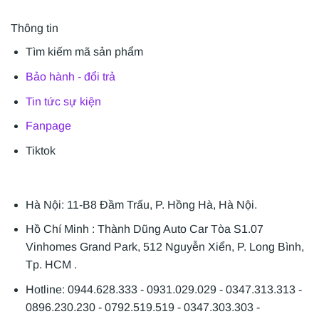
Thông tin
Tìm kiếm mã sản phẩm
Bảo hành - đổi trả
Tin tức sự kiện
Fanpage
Tiktok
Hà Nội: 11-B8 Đầm Trấu, P. Hồng Hà, Hà Nội.
Hồ Chí Minh : Thành Dũng Auto Car Tòa S1.07
Vinhomes Grand Park, 512 Nguyễn Xiển, P. Long Bình,
Tp. HCM .
Hotline: 0944.628.333 - 0931.029.029 - 0347.313.313 -
0896.230.230 - 0792.519.519 - 0347.303.303 -