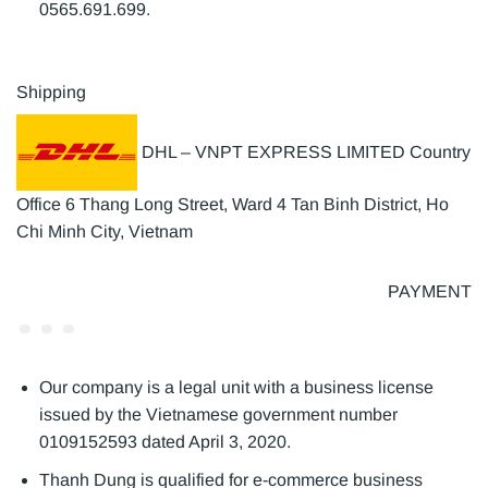
0565.691.699.
Shipping
DHL – VNPT EXPRESS LIMITED Country
Office 6 Thang Long Street, Ward 4 Tan Binh District, Ho
Chi Minh City, Vietnam
PAYMENT
Our company is a legal unit with a business license
issued by the Vietnamese government number
0109152593 dated April 3, 2020.
Thanh Dung is qualified for e-commerce business