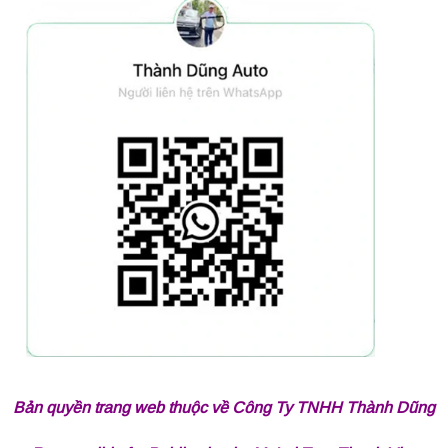
Bản quyền trang web thuộc về Công Ty TNHH Thành Dũng