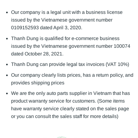
Our company is a legal unit with a business license
issued by the Vietnamese government number
0109152593 dated April 3, 2020.
Thanh Dung is qualified for e-commerce business
issued by the Vietnamese government number 100074
dated October 28, 2021.
Thanh Dung can provide legal tax invoices (VAT 10%)
Our company clearly lists prices, has a return policy, and
provides shipping prices
We are the only auto parts supplier in Vietnam that has
product warranty service for customers. (Some items
have warranty service clearly stated on the sales page
or you can consult the sales staff for more details)