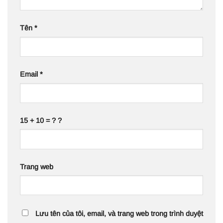
Tên
*
Email
*
15 + 10 = ? ?
Trang web
Lưu tên của tôi, email, và trang web trong trình duyệt