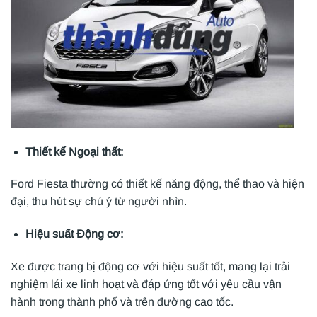
Thiết kế Ngoại thất:
Ford Fiesta thường có thiết kế năng động, thể thao và hiện
đại, thu hút sự chú ý từ người nhìn.
Hiệu suất Động cơ:
Xe được trang bị động cơ với hiệu suất tốt, mang lại trải
nghiệm lái xe linh hoạt và đáp ứng tốt với yêu cầu vận
hành trong thành phố và trên đường cao tốc.