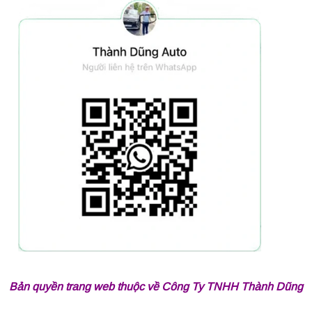
Bản quyền trang web thuộc về Công Ty TNHH Thành Dũng