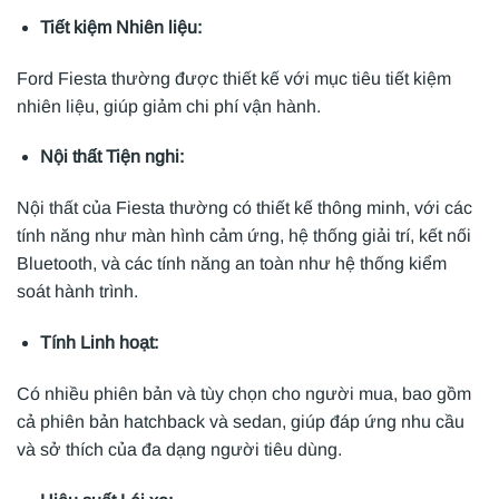
Tiết kiệm Nhiên liệu:
Ford Fiesta thường được thiết kế với mục tiêu tiết kiệm
nhiên liệu, giúp giảm chi phí vận hành.
Nội thất Tiện nghi:
Nội thất của Fiesta thường có thiết kế thông minh, với các
tính năng như màn hình cảm ứng, hệ thống giải trí, kết nối
Bluetooth, và các tính năng an toàn như hệ thống kiểm
soát hành trình.
Tính Linh hoạt:
Có nhiều phiên bản và tùy chọn cho người mua, bao gồm
cả phiên bản hatchback và sedan, giúp đáp ứng nhu cầu
và sở thích của đa dạng người tiêu dùng.