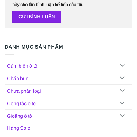
này cho lần bình luận kế tiếp của tôi.
DANH MỤC SẢN PHẨM
Cảm biến ô tô
Chắn bùn
Chưa phân loại
Công tắc ô tô
Gioăng ô tô
Hàng Sale