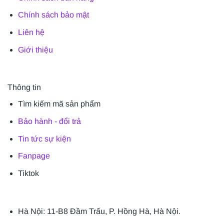
Chính sách bảo mật
Liên hệ
Giới thiệu
Thông tin
Tìm kiếm mã sản phẩm
Bảo hành - đổi trả
Tin tức sự kiện
Fanpage
Tiktok
Hà Nội: 11-B8 Đầm Trấu, P. Hồng Hà, Hà Nội.