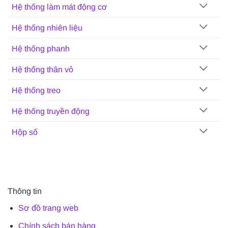
Hệ thống làm mát động cơ
Hệ thống nhiên liệu
Hệ thống phanh
Hệ thống thân vỏ
Hệ thống treo
Hệ thống truyền động
Hộp số
Thông tin
Sơ đồ trang web
Chính sách bán hàng