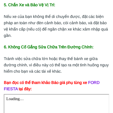
5. Chắn Xe và Bảo Vệ Vị Trí:
Nếu xe của bạn không thể di chuyển được, đặt các biện
pháp an toàn như đèn cảnh báo, còi cảnh báo, và đặt bảo
vệ khẩn cấp (nếu có) để ngăn chặn xe khác xâm nhập quá
gần.
6. Không Cố Gắng Sửa Chữa Trên Đường Chính:
Tránh việc sửa chữa lớn hoặc thay thế bánh xe giữa
đường chính, vì điều này có thể tạo ra một tình huống nguy
hiểm cho bạn và các tài xế khác.
Bạn đọc có thể tham khảo Báo giá phụ tùng xe
FORD
FIESTA
tại đây: