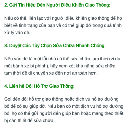
2. Gửi Tín Hiệu Đến Người Điều Khiển Giao Thông:
Nếu có thể, liên lạc với người điều khiển giao thông để họ
biết về tình trạng của bạn và có thể giúp đỡ trong quá trình
xử lý vấn đề.
3. Duyệt Các Tùy Chọn Sửa Chữa Nhanh Chóng:
Nếu vấn đề là một lỗi nhỏ có thể sửa chữa tạm thời (ví dụ:
một bánh xe bị phình), hãy xem xét khả năng sửa chữa
tạm thời để di chuyển xe đến nơi an toàn hơn.
4. Liên hệ Đội Hỗ Trợ Giao Thông:
Gọi đến đội hỗ trợ giao thông hoặc dịch vụ hỗ trợ đường
bộ để có sự giúp đỡ. Nếu bạn có một dịch vụ hỗ trợ đường
bộ, họ có thể gửi người đến giúp bạn hoặc mang theo thiết
bị cần thiết để sửa chữa.