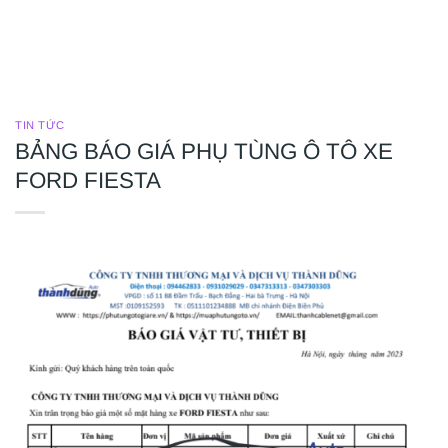
TIN TỨC
BẢNG BÁO GIÁ PHỤ TÙNG Ô TÔ XE
FORD FIESTA