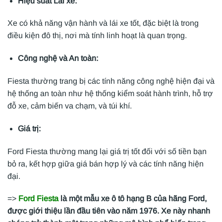
Hiệu suất Lái xe:
Xe có khả năng vận hành và lái xe tốt, đặc biệt là trong
điều kiện đô thị, nơi mà tính linh hoạt là quan trọng.
Công nghệ và An toàn:
Fiesta thường trang bị các tính năng công nghệ hiện đại và
hệ thống an toàn như hệ thống kiểm soát hành trình, hỗ trợ
đỗ xe, cảm biến va chạm, và túi khí.
Giá trị:
Ford Fiesta thường mang lại giá trị tốt đối với số tiền bạn
bỏ ra, kết hợp giữa giá bán hợp lý và các tính năng hiện
đại.
=>
Ford Fiesta
là một mẫu xe ô tô hạng B của hãng Ford,
được giới thiệu lần đầu tiên vào năm 1976. Xe này nhanh