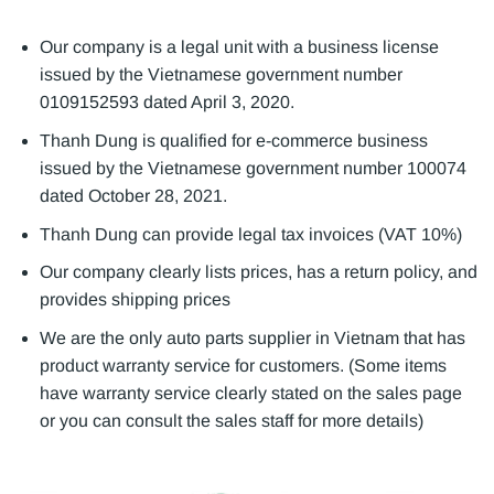
Our company is a legal unit with a business license
issued by the Vietnamese government number
0109152593 dated April 3, 2020.
Thanh Dung is qualified for e-commerce business
issued by the Vietnamese government number 100074
dated October 28, 2021.
Thanh Dung can provide legal tax invoices (VAT 10%)
Our company clearly lists prices, has a return policy, and
provides shipping prices
We are the only auto parts supplier in Vietnam that has
product warranty service for customers. (Some items
have warranty service clearly stated on the sales page
or you can consult the sales staff for more details)