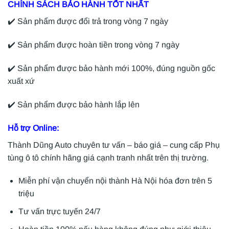
CHÍNH SÁCH BẢO HÀNH TỐT NHẤT
✔️ Sản phẩm được đổi trả trong vòng 7 ngày
✔️ Sản phẩm được hoàn tiền trong vòng 7 ngày
✔️ Sản phẩm được bảo hành mới 100%, đúng nguồn gốc
xuất xứ
✔️ Sản phẩm được bảo hành lắp lên
Hỗ trợ Online:
Thành Dũng Auto chuyên tư vấn – báo giá – cung cấp Phụ
tùng ô tô chính hãng giá cạnh tranh nhất trên thị trường.
Miễn phí vận chuyển nội thành Hà Nội hóa đơn trên 5
triệu
Tư vấn trực tuyến 24/7