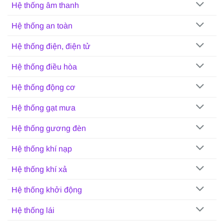
Hệ thống âm thanh
Hệ thống an toàn
Hệ thống điện, điện tử
Hệ thống điều hòa
Hệ thống động cơ
Hệ thống gạt mưa
Hệ thống gương đèn
Hệ thống khí nạp
Hệ thống khí xả
Hệ thống khởi động
Hệ thống lái