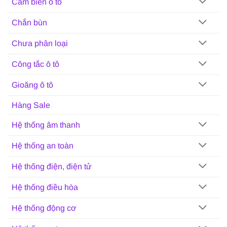
Cảm biến ô tô
Chắn bùn
Chưa phân loại
Công tắc ô tô
Gioăng ô tô
Hàng Sale
Hệ thống âm thanh
Hệ thống an toàn
Hệ thống điện, điện tử
Hệ thống điều hòa
Hệ thống động cơ