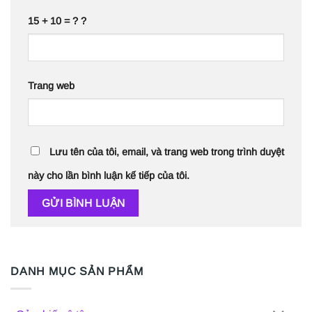
15 + 10 = ? ?
Trang web
Lưu tên của tôi, email, và trang web trong trình duyệt
này cho lần bình luận kế tiếp của tôi.
DANH MỤC SẢN PHẨM