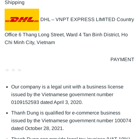
Shipping
DHL – VNPT EXPRESS LIMITED Country
Office 6 Thang Long Street, Ward 4 Tan Binh District, Ho
Chi Minh City, Vietnam
PAYMENT
Our company is a legal unit with a business license
issued by the Vietnamese government number
0109152593 dated April 3, 2020.
Thanh Dung is qualified for e-commerce business
issued by the Vietnamese government number 100074
dated October 28, 2021.