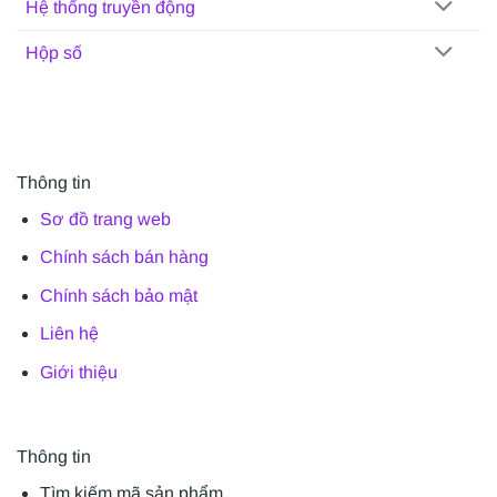
Hệ thống truyền động
Hộp số
Thông tin
Sơ đồ trang web
Chính sách bán hàng
Chính sách bảo mật
Liên hệ
Giới thiệu
Thông tin
Tìm kiếm mã sản phẩm