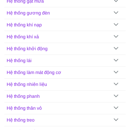
Hệ thống gạt mưa
Hệ thống gương đèn
Hệ thống khí nạp
Hệ thống khí xả
Hệ thống khởi động
Hệ thống lái
Hệ thống làm mát động cơ
Hệ thống nhiên liệu
Hệ thống phanh
Hệ thống thân vỏ
Hệ thống treo