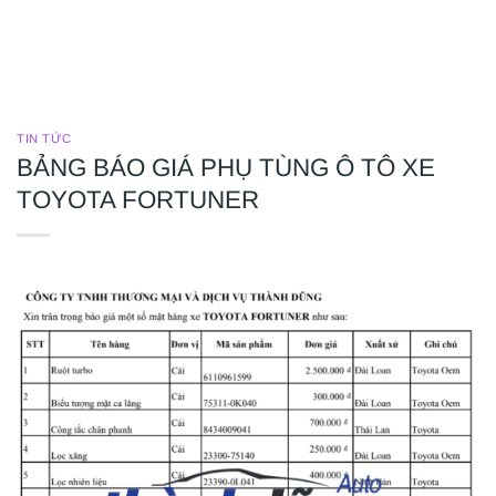
TIN TỨC
BẢNG BÁO GIÁ PHỤ TÙNG Ô TÔ XE
TOYOTA FORTUNER