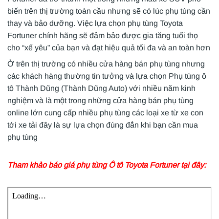
biến trên thị trường toàn cầu nhưng sẽ có lúc phụ tùng cần
thay và bảo dưỡng. Việc lựa chọn phụ tùng Toyota
Fortuner chính hãng sẽ đảm bảo được gia tăng tuổi thọ
cho “xế yêu” của bạn và đạt hiệu quả tối đa và an toàn hơn
Ở trên thị trường có nhiều cửa hàng bán phụ tùng nhưng
các khách hàng thường tin tưởng và lựa chọn Phụ tùng ô
tô Thành Dũng (Thành Dũng Auto) với nhiều năm kinh
nghiệm và là một trong những cửa hàng bán phụ tùng
online lớn cung cấp nhiều phụ tùng các loại xe từ xe con
tới xe tải đây là sự lựa chọn đúng đắn khi bạn cần mua
phụ tùng
Tham khảo báo giá phụ tùng Ô tô Toyota Fortuner tại đây: