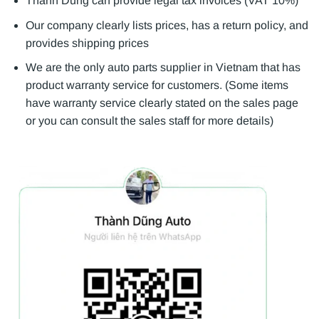
Thanh Dung can provide legal tax invoices (VAT 10%)
Our company clearly lists prices, has a return policy, and
provides shipping prices
We are the only auto parts supplier in Vietnam that has
product warranty service for customers. (Some items
have warranty service clearly stated on the sales page
or you can consult the sales staff for more details)