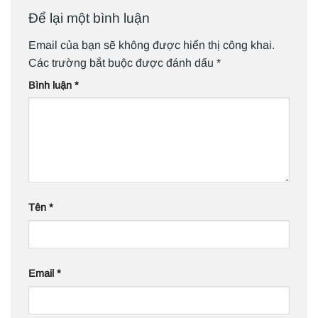
Để lại một bình luận
Email của bạn sẽ không được hiển thị công khai.
Các trường bắt buộc được đánh dấu
*
Bình luận
*
Tên
*
Email
*