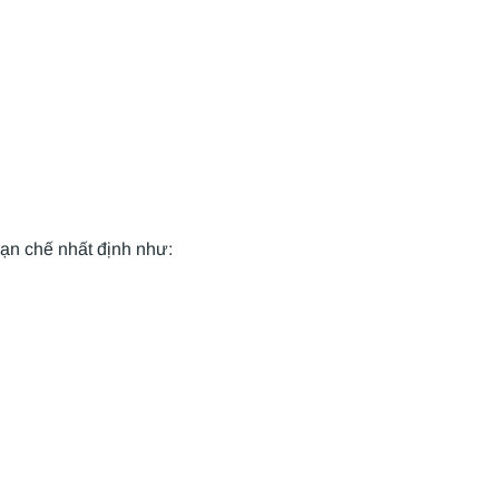
ạn chế nhất định như: