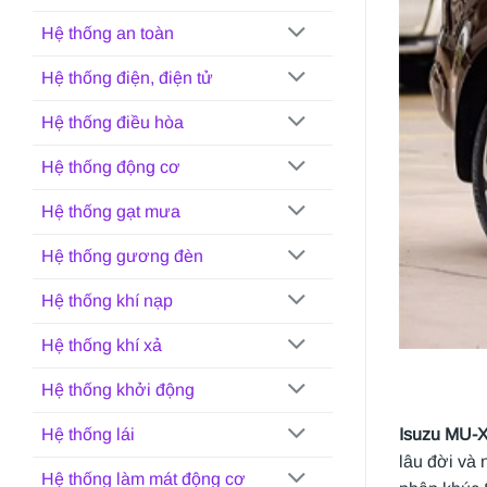
Hệ thống an toàn
Hệ thống điện, điện tử
Hệ thống điều hòa
Hệ thống động cơ
Hệ thống gạt mưa
Hệ thống gương đèn
Hệ thống khí nạp
Hệ thống khí xả
Hệ thống khởi động
Isuzu MU-
Hệ thống lái
lâu đời và 
Hệ thống làm mát động cơ