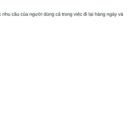
nhu cầu của người dùng cả trong việc đi lại hàng ngày và