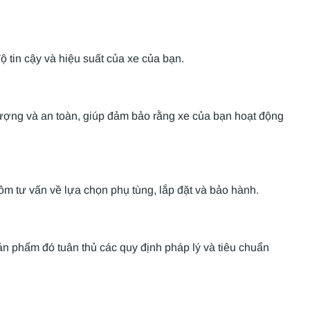
 tin cậy và hiệu suất của xe của bạn.
lượng và an toàn, giúp đảm bảo rằng xe của bạn hoạt động
ồm tư vấn về lựa chọn phụ tùng, lắp đặt và bảo hành.
ản phẩm đó tuân thủ các quy định pháp lý và tiêu chuẩn