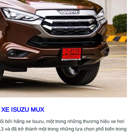
 XE ISUZU MUX
i bởi hãng xe Isuzu, một trong những thương hiệu xe hơi
13 và đã trở thành một trong những lựa chọn phổ biến trong