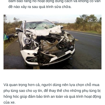
đảm bảo rằng nó hoạt động đúng cách và không có vấn
đề nào xảy ra sau quá trình sửa chữa.
Và quan trọng hơn cả, người dùng nên lựa chọn chỗ mua
phụ tùng sao cho uy tín, để thay thế cho những phụ tùng bị
hỏng hóc giúp đảm bảo tính an toàn và quá trình hoạt động
của xe.