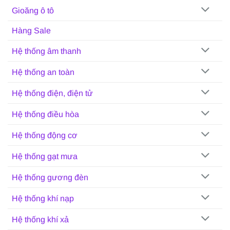
Gioăng ô tô
Hàng Sale
Hệ thống âm thanh
Hệ thống an toàn
Hệ thống điện, điện tử
Hệ thống điều hòa
Hệ thống động cơ
Hệ thống gạt mưa
Hệ thống gương đèn
Hệ thống khí nạp
Hệ thống khí xả