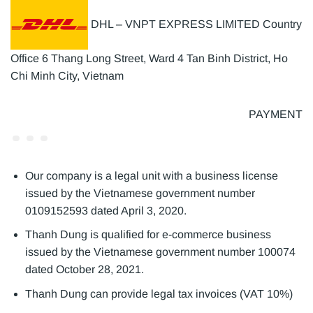
DHL – VNPT EXPRESS LIMITED Country
Office 6 Thang Long Street, Ward 4 Tan Binh District, Ho
Chi Minh City, Vietnam
PAYMENT
Our company is a legal unit with a business license
issued by the Vietnamese government number
0109152593 dated April 3, 2020.
Thanh Dung is qualified for e-commerce business
issued by the Vietnamese government number 100074
dated October 28, 2021.
Thanh Dung can provide legal tax invoices (VAT 10%)