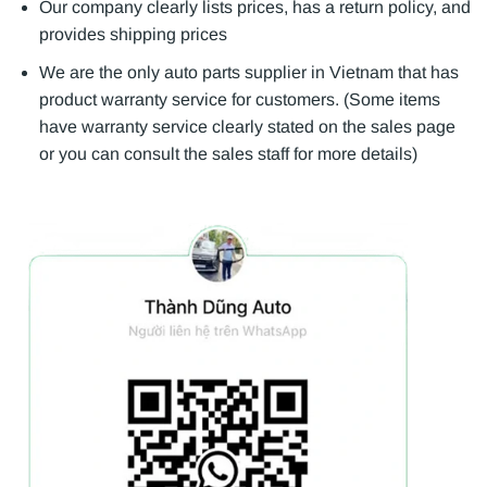
Our company clearly lists prices, has a return policy, and
provides shipping prices
We are the only auto parts supplier in Vietnam that has
product warranty service for customers. (Some items
have warranty service clearly stated on the sales page
or you can consult the sales staff for more details)