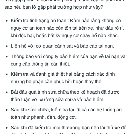
sao nếu bạn lỡ gặp phải trường hợp như vậy?
Kiểm tra tình trạng an toàn : Đảm bảo rằng không có
nguy cơ an toàn nào còn tồn tại trên xe, như dầu rò rỉ,
khí độc hại, hoặc bất kỳ nguy cơ cháy nổ nào khác.
Liên hệ với cơ quan cảnh sát và báo cáo tai nạn.
Thông báo với công ty bảo hiểm của bạn về tai nạn và
cung cấp thông tin cần thiết.
Kiểm tra và đánh giá thiệt hại bằng cách xác định
những bộ phận cần phục hồi hoặc thay thế.
Bắt đầu quá trình sửa chữa theo kế hoạch đã được
thảo luận với xưởng sửa chữa và bảo hiểm.
Sau khi sửa chữa, kiểm tra lại tất cả các hệ thống an
toàn như phanh, đèn, động cơ,..
Sau khi đã kiểm tra mọi thứ xong bạn nên lái thử xe để