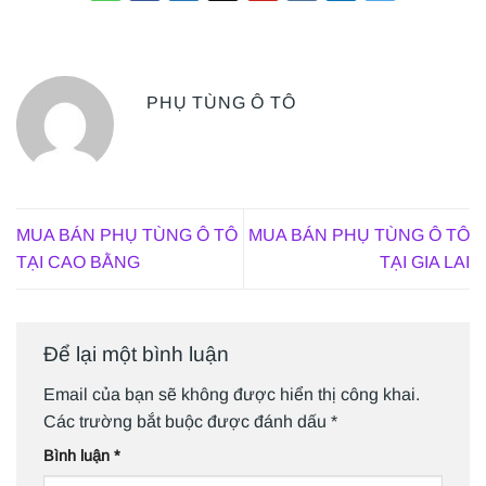
PHỤ TÙNG Ô TÔ
MUA BÁN PHỤ TÙNG Ô TÔ
MUA BÁN PHỤ TÙNG Ô TÔ
TẠI CAO BẰNG
TẠI GIA LAI
Để lại một bình luận
Email của bạn sẽ không được hiển thị công khai.
Các trường bắt buộc được đánh dấu
*
Bình luận
*