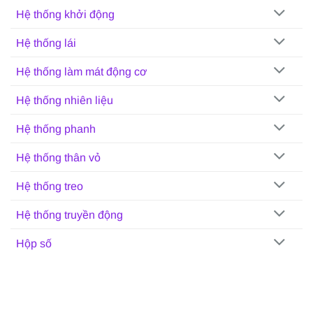
Hệ thống khởi động
Hệ thống lái
Hệ thống làm mát động cơ
Hệ thống nhiên liệu
Hệ thống phanh
Hệ thống thân vỏ
Hệ thống treo
Hệ thống truyền động
Hộp số