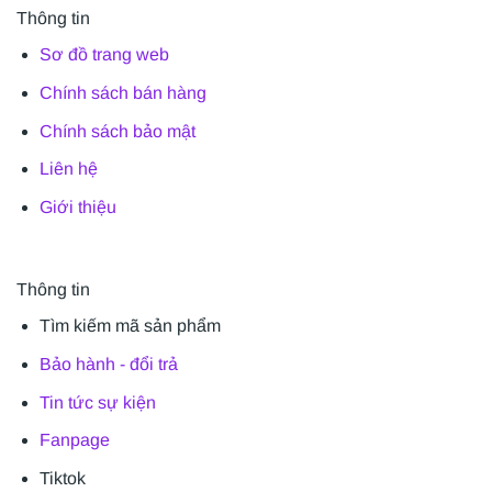
Thông tin
Sơ đồ trang web
Chính sách bán hàng
Chính sách bảo mật
Liên hệ
Giới thiệu
Thông tin
Tìm kiếm mã sản phẩm
Bảo hành - đổi trả
Tin tức sự kiện
Fanpage
Tiktok