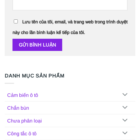
Lưu tên của tôi, email, và trang web trong trình duyệt
này cho lần bình luận kế tiếp của tôi.
DANH MỤC SẢN PHẨM
Cảm biến ô tô
Chắn bùn
Chưa phân loại
Công tắc ô tô