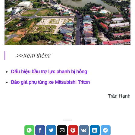
>>Xem thêm:
Dấu hiệu bầu trợ lực phanh bị hỏng
Báo giá phụ tùng xe Mitsubishi Triton
Trần Hạnh