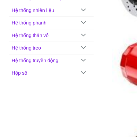
Hệ thống nhiên liệu
Hệ thống phanh
Hệ thống thân vỏ
Hệ thống treo
Hệ thống truyền động
Hộp số