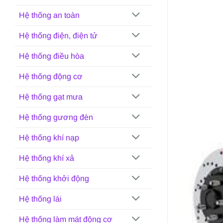
Hệ thống an toàn
Hệ thống điện, điện tử
Hệ thống điều hòa
Hệ thống động cơ
Hệ thống gạt mưa
Hệ thống gương đèn
Hệ thống khí nạp
Hệ thống khí xả
Hệ thống khởi động
Hệ thống lái
Hệ thống làm mát động cơ