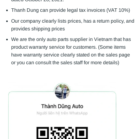
Thanh Dung can provide legal tax invoices (VAT 10%)
Our company clearly lists prices, has a return policy, and
provides shipping prices
We are the only auto parts supplier in Vietnam that has
product warranty service for customers. (Some items
have warranty service clearly stated on the sales page
or you can consult the sales staff for more details)