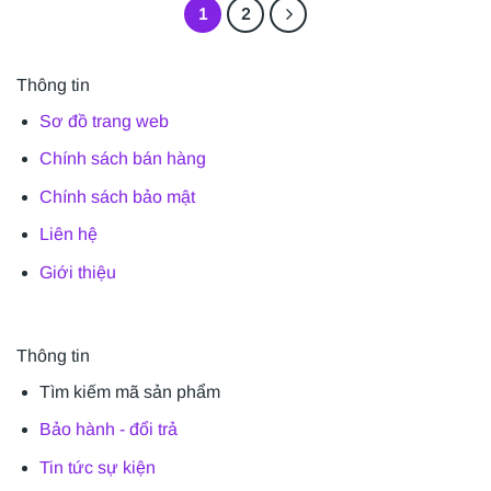
1
2
Thông tin
Sơ đồ trang web
Chính sách bán hàng
Chính sách bảo mật
Liên hệ
Giới thiệu
Thông tin
Tìm kiếm mã sản phẩm
Bảo hành - đổi trả
Tin tức sự kiện