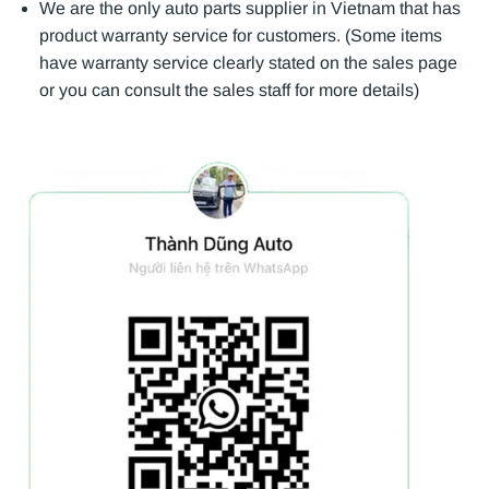
We are the only auto parts supplier in Vietnam that has
product warranty service for customers. (Some items
have warranty service clearly stated on the sales page
or you can consult the sales staff for more details)