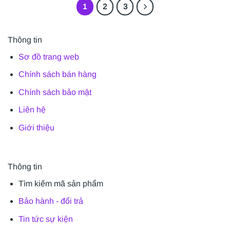
1
2
3
Thông tin
Sơ đồ trang web
Chính sách bán hàng
Chính sách bảo mật
Liên hệ
Giới thiệu
Thông tin
Tìm kiếm mã sản phẩm
Bảo hành - đổi trả
Tin tức sự kiện