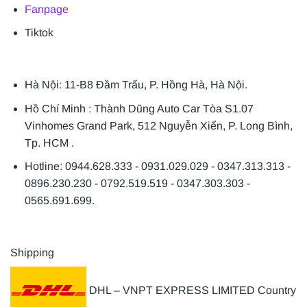
Fanpage
Tiktok
Hà Nội: 11-B8 Đầm Trấu, P. Hồng Hà, Hà Nội.
Hồ Chí Minh : Thành Dũng Auto Car Tòa S1.07
Vinhomes Grand Park, 512 Nguyễn Xiển, P. Long Bình,
Tp. HCM .
Hotline: 0944.628.333 - 0931.029.029 - 0347.313.313 -
0896.230.230 - 0792.519.519 - 0347.303.303 -
0565.691.699.
Shipping
DHL – VNPT EXPRESS LIMITED Country