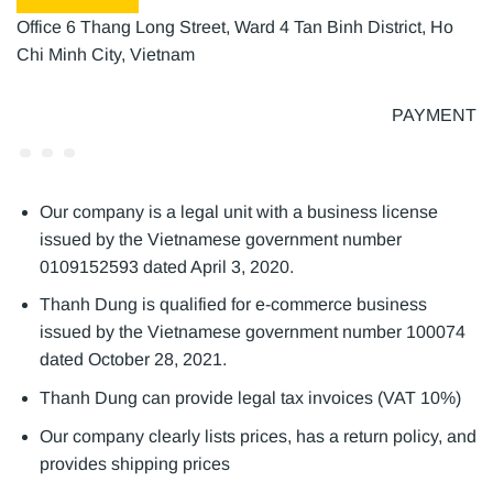
Office 6 Thang Long Street, Ward 4 Tan Binh District, Ho
Chi Minh City, Vietnam
PAYMENT
Our company is a legal unit with a business license
issued by the Vietnamese government number
0109152593 dated April 3, 2020.
Thanh Dung is qualified for e-commerce business
issued by the Vietnamese government number 100074
dated October 28, 2021.
Thanh Dung can provide legal tax invoices (VAT 10%)
Our company clearly lists prices, has a return policy, and
provides shipping prices