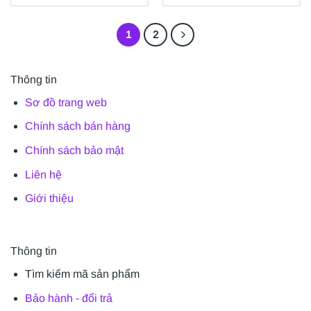
1
2
Thông tin
Sơ đồ trang web
Chính sách bán hàng
Chính sách bảo mật
Liên hệ
Giới thiệu
Thông tin
Tìm kiếm mã sản phẩm
Bảo hành - đổi trả