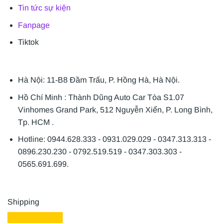
Tin tức sự kiện
Fanpage
Tiktok
Hà Nội: 11-B8 Đầm Trấu, P. Hồng Hà, Hà Nội.
Hồ Chí Minh : Thành Dũng Auto Car Tòa S1.07
Vinhomes Grand Park, 512 Nguyễn Xiển, P. Long Bình,
Tp. HCM .
Hotline: 0944.628.333 - 0931.029.029 - 0347.313.313 -
0896.230.230 - 0792.519.519 - 0347.303.303 -
0565.691.699.
Shipping