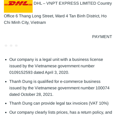
DHL – VNPT EXPRESS LIMITED Country
Office 6 Thang Long Street, Ward 4 Tan Binh District, Ho
Chi Minh City, Vietnam
PAYMENT
Our company is a legal unit with a business license
issued by the Vietnamese government number
0109152593 dated April 3, 2020.
Thanh Dung is qualified for e-commerce business
issued by the Vietnamese government number 100074
dated October 28, 2021.
Thanh Dung can provide legal tax invoices (VAT 10%)
Our company clearly lists prices, has a return policy, and