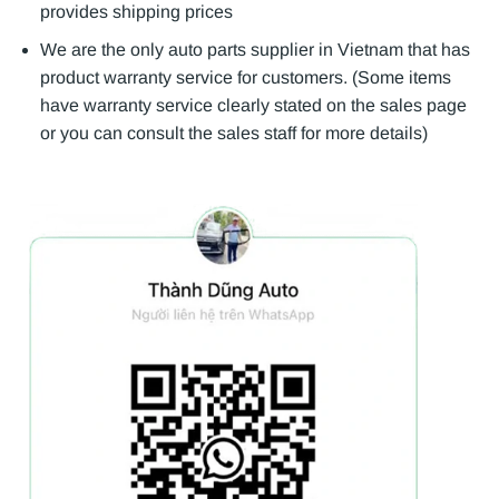
provides shipping prices
We are the only auto parts supplier in Vietnam that has
product warranty service for customers. (Some items
have warranty service clearly stated on the sales page
or you can consult the sales staff for more details)