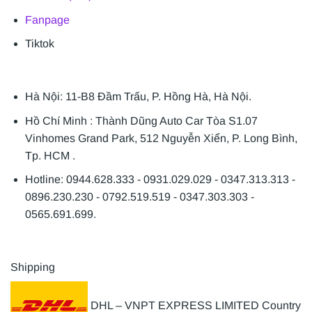
Fanpage
Tiktok
Hà Nội: 11-B8 Đầm Trấu, P. Hồng Hà, Hà Nội.
Hồ Chí Minh : Thành Dũng Auto Car Tòa S1.07
Vinhomes Grand Park, 512 Nguyễn Xiển, P. Long Bình,
Tp. HCM .
Hotline: 0944.628.333 - 0931.029.029 - 0347.313.313 -
0896.230.230 - 0792.519.519 - 0347.303.303 -
0565.691.699.
Shipping
DHL – VNPT EXPRESS LIMITED Country