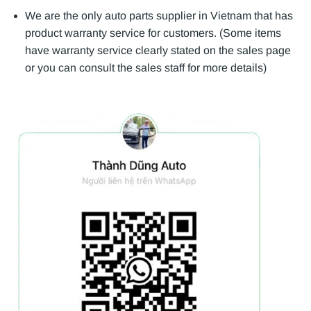
We are the only auto parts supplier in Vietnam that has
product warranty service for customers. (Some items
have warranty service clearly stated on the sales page
or you can consult the sales staff for more details)