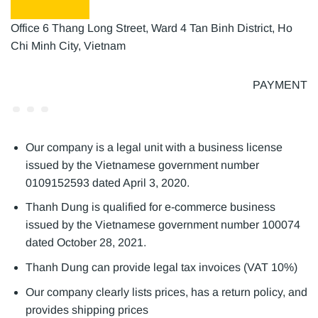
Office 6 Thang Long Street, Ward 4 Tan Binh District, Ho
Chi Minh City, Vietnam
PAYMENT
Our company is a legal unit with a business license
issued by the Vietnamese government number
0109152593 dated April 3, 2020.
Thanh Dung is qualified for e-commerce business
issued by the Vietnamese government number 100074
dated October 28, 2021.
Thanh Dung can provide legal tax invoices (VAT 10%)
Our company clearly lists prices, has a return policy, and
provides shipping prices