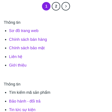
1
2
Thông tin
Sơ đồ trang web
Chính sách bán hàng
Chính sách bảo mật
Liên hệ
Giới thiệu
Thông tin
Tìm kiếm mã sản phẩm
Bảo hành - đổi trả
Tin tức sự kiện