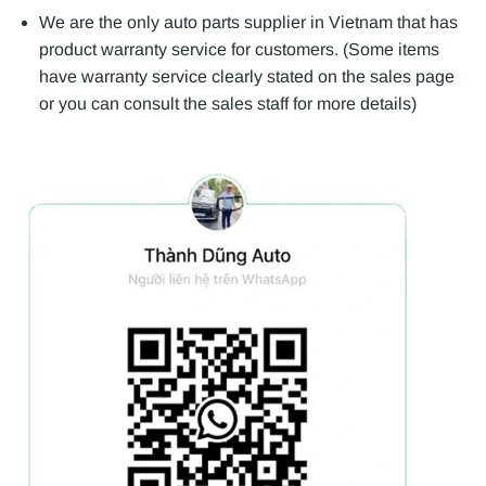
We are the only auto parts supplier in Vietnam that has
product warranty service for customers. (Some items
have warranty service clearly stated on the sales page
or you can consult the sales staff for more details)