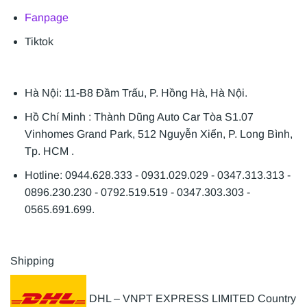
Fanpage
Tiktok
Hà Nội: 11-B8 Đầm Trấu, P. Hồng Hà, Hà Nội.
Hồ Chí Minh : Thành Dũng Auto Car Tòa S1.07
Vinhomes Grand Park, 512 Nguyễn Xiển, P. Long Bình,
Tp. HCM .
Hotline: 0944.628.333 - 0931.029.029 - 0347.313.313 -
0896.230.230 - 0792.519.519 - 0347.303.303 -
0565.691.699.
Shipping
DHL – VNPT EXPRESS LIMITED Country