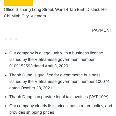
Office 6 Thang Long Street, Ward 4 Tan Binh District, Ho
Chi Minh City, Vietnam
PAYMENT
Our company is a legal unit with a business license
issued by the Vietnamese government number
0109152593 dated April 3, 2020.
Thanh Dung is qualified for e-commerce business
issued by the Vietnamese government number 100074
dated October 28, 2021.
Thanh Dung can provide legal tax invoices (VAT 10%)
Our company clearly lists prices, has a return policy, and
provides shipping prices