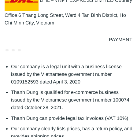
Office 6 Thang Long Street, Ward 4 Tan Binh District, Ho
Chi Minh City, Vietnam
PAYMENT
Our company is a legal unit with a business license
issued by the Vietnamese government number
0109152593 dated April 3, 2020.
Thanh Dung is qualified for e-commerce business
issued by the Vietnamese government number 100074
dated October 28, 2021.
Thanh Dung can provide legal tax invoices (VAT 10%)
Our company clearly lists prices, has a return policy, and
provides shipping prices