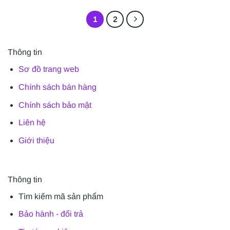
1
2
Thông tin
Sơ đồ trang web
Chính sách bán hàng
Chính sách bảo mật
Liên hệ
Giới thiệu
Thông tin
Tìm kiếm mã sản phẩm
Bảo hành - đổi trả