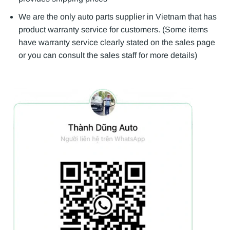
We are the only auto parts supplier in Vietnam that has
product warranty service for customers. (Some items
have warranty service clearly stated on the sales page
or you can consult the sales staff for more details)