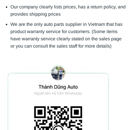
Our company clearly lists prices, has a return policy, and
provides shipping prices
We are the only auto parts supplier in Vietnam that has
product warranty service for customers. (Some items
have warranty service clearly stated on the sales page
or you can consult the sales staff for more details)