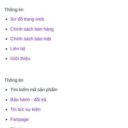
Thông tin
Sơ đồ trang web
Chính sách bán hàng
Chính sách bảo mật
Liên hệ
Giới thiệu
Thông tin
Tìm kiếm mã sản phẩm
Bảo hành - đổi trả
Tin tức sự kiện
Fanpage