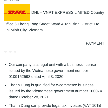
DHL – VNPT EXPRESS LIMITED Country
Office 6 Thang Long Street, Ward 4 Tan Binh District, Ho
Chi Minh City, Vietnam
PAYMENT
Our company is a legal unit with a business license
issued by the Vietnamese government number
0109152593 dated April 3, 2020.
Thanh Dung is qualified for e-commerce business
issued by the Vietnamese government number 100074
dated October 28, 2021.
Thanh Dung can provide legal tax invoices (VAT 10%)