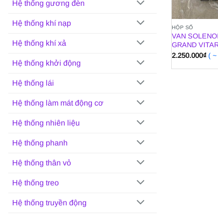
Hệ thống gương đèn
Hệ thống khí nạp
HỘP SỐ
VAN SOLENOI
Hệ thống khí xả
GRAND VITA
2.250.000
₫
( 
Hệ thống khởi động
Hệ thống lái
Hệ thống làm mát động cơ
Hệ thống nhiên liệu
Hệ thống phanh
Hệ thống thân vỏ
Hệ thống treo
Hệ thống truyền động