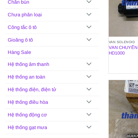
Chắn bùn
Chưa phân loại
Công tắc ô tô
Gioăng ô tô
VAN SOLENOID
VAN CHUYỂN
Hàng Sale
HD1000
Hệ thống âm thanh
Hệ thống an toàn
Hệ thống điện, điện tử
Hệ thống điều hòa
Hệ thống động cơ
Hệ thống gạt mưa