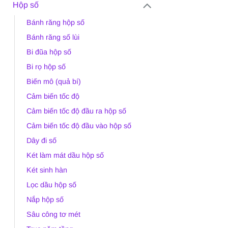
Hộp số
Bánh răng hộp số
Bánh răng số lùi
Bi đũa hộp số
Bi rọ hộp số
Biến mô (quả bí)
Cảm biến tốc độ
Cảm biến tốc độ đầu ra hộp số
Cảm biến tốc độ đầu vào hộp số
Dây đi số
Két làm mát dầu hộp số
Két sinh hàn
Lọc dầu hộp số
Nắp hộp số
Sâu công tơ mét