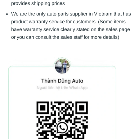
provides shipping prices
We are the only auto parts supplier in Vietnam that has
product warranty service for customers. (Some items
have warranty service clearly stated on the sales page
or you can consult the sales staff for more details)