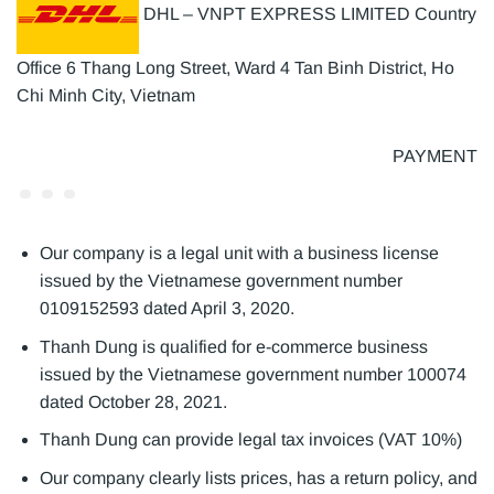
DHL – VNPT EXPRESS LIMITED Country
Office 6 Thang Long Street, Ward 4 Tan Binh District, Ho
Chi Minh City, Vietnam
PAYMENT
Our company is a legal unit with a business license
issued by the Vietnamese government number
0109152593 dated April 3, 2020.
Thanh Dung is qualified for e-commerce business
issued by the Vietnamese government number 100074
dated October 28, 2021.
Thanh Dung can provide legal tax invoices (VAT 10%)
Our company clearly lists prices, has a return policy, and