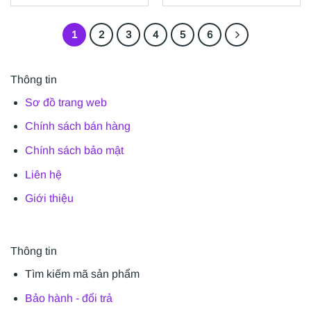
1
2
3
4
5
6
Thông tin
Sơ đồ trang web
Chính sách bán hàng
Chính sách bảo mật
Liên hệ
Giới thiệu
Thông tin
Tìm kiếm mã sản phẩm
Bảo hành - đổi trả