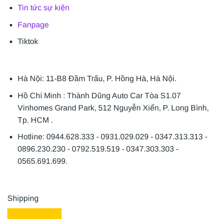
Tin tức sự kiện
Fanpage
Tiktok
Hà Nội: 11-B8 Đầm Trấu, P. Hồng Hà, Hà Nội.
Hồ Chí Minh : Thành Dũng Auto Car Tòa S1.07
Vinhomes Grand Park, 512 Nguyễn Xiển, P. Long Bình,
Tp. HCM .
Hotline: 0944.628.333 - 0931.029.029 - 0347.313.313 -
0896.230.230 - 0792.519.519 - 0347.303.303 -
0565.691.699.
Shipping