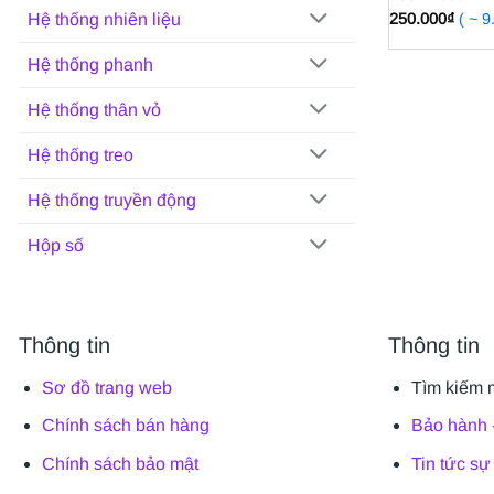
250.000
₫
( ~ 
Hệ thống nhiên liệu
Hệ thống phanh
Hệ thống thân vỏ
Hệ thống treo
Hệ thống truyền động
Hộp số
Thông tin
Thông tin
Sơ đồ trang web
Tìm kiếm 
Chính sách bán hàng
Bảo hành -
Chính sách bảo mật
Tin tức sự