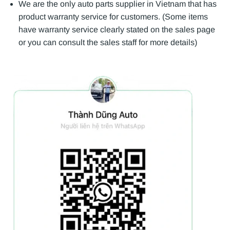
We are the only auto parts supplier in Vietnam that has
product warranty service for customers. (Some items
have warranty service clearly stated on the sales page
or you can consult the sales staff for more details)