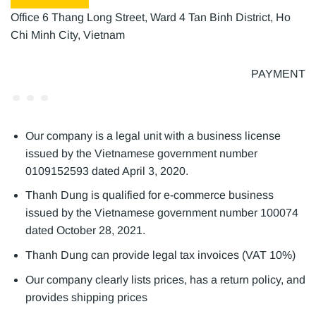
Office 6 Thang Long Street, Ward 4 Tan Binh District, Ho
Chi Minh City, Vietnam
PAYMENT
Our company is a legal unit with a business license
issued by the Vietnamese government number
0109152593 dated April 3, 2020.
Thanh Dung is qualified for e-commerce business
issued by the Vietnamese government number 100074
dated October 28, 2021.
Thanh Dung can provide legal tax invoices (VAT 10%)
Our company clearly lists prices, has a return policy, and
provides shipping prices