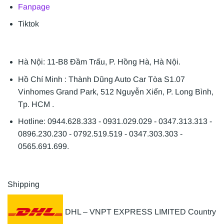
Fanpage
Tiktok
Hà Nội: 11-B8 Đầm Trấu, P. Hồng Hà, Hà Nội.
Hồ Chí Minh : Thành Dũng Auto Car Tòa S1.07
Vinhomes Grand Park, 512 Nguyễn Xiển, P. Long Bình,
Tp. HCM .
Hotline: 0944.628.333 - 0931.029.029 - 0347.313.313 -
0896.230.230 - 0792.519.519 - 0347.303.303 -
0565.691.699.
Shipping
DHL – VNPT EXPRESS LIMITED Country