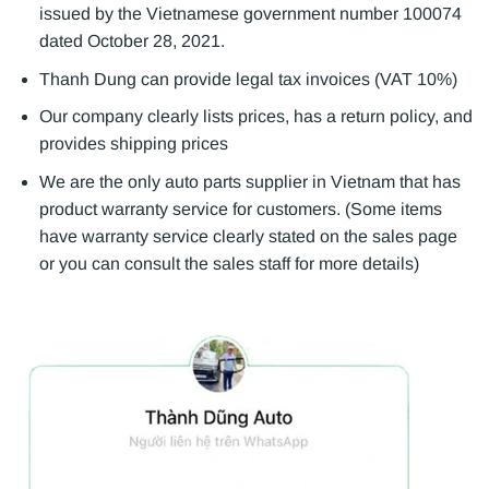
issued by the Vietnamese government number 100074
dated October 28, 2021.
Thanh Dung can provide legal tax invoices (VAT 10%)
Our company clearly lists prices, has a return policy, and
provides shipping prices
We are the only auto parts supplier in Vietnam that has
product warranty service for customers. (Some items
have warranty service clearly stated on the sales page
or you can consult the sales staff for more details)