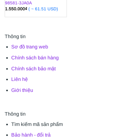
98581-3JA0A
1.550.000
₫
( ~ 61.51 USD)
Thông tin
Sơ đồ trang web
Chính sách bán hàng
Chính sách bảo mật
Liên hệ
Giới thiệu
Thông tin
Tìm kiếm mã sản phẩm
Bảo hành - đổi trả