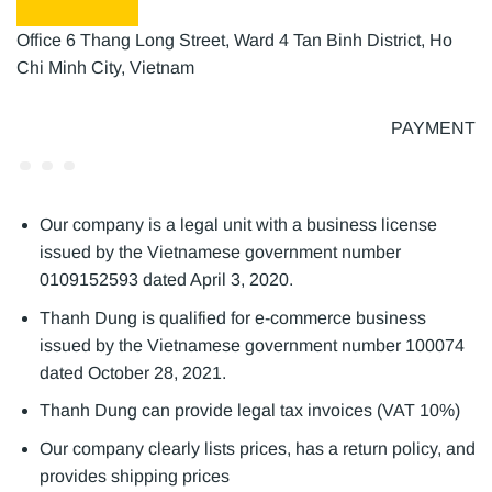
Office 6 Thang Long Street, Ward 4 Tan Binh District, Ho
Chi Minh City, Vietnam
PAYMENT
Our company is a legal unit with a business license
issued by the Vietnamese government number
0109152593 dated April 3, 2020.
Thanh Dung is qualified for e-commerce business
issued by the Vietnamese government number 100074
dated October 28, 2021.
Thanh Dung can provide legal tax invoices (VAT 10%)
Our company clearly lists prices, has a return policy, and
provides shipping prices