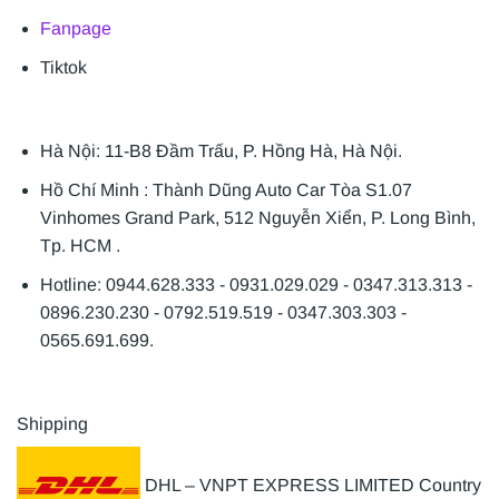
Fanpage
Tiktok
Hà Nội: 11-B8 Đầm Trấu, P. Hồng Hà, Hà Nội.
Hồ Chí Minh : Thành Dũng Auto Car Tòa S1.07
Vinhomes Grand Park, 512 Nguyễn Xiển, P. Long Bình,
Tp. HCM .
Hotline: 0944.628.333 - 0931.029.029 - 0347.313.313 -
0896.230.230 - 0792.519.519 - 0347.303.303 -
0565.691.699.
Shipping
DHL – VNPT EXPRESS LIMITED Country