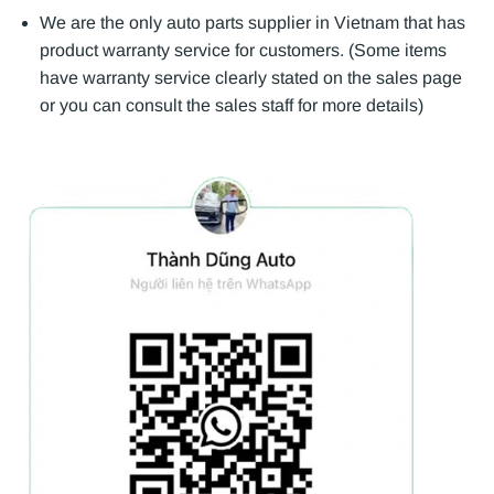
We are the only auto parts supplier in Vietnam that has
product warranty service for customers. (Some items
have warranty service clearly stated on the sales page
or you can consult the sales staff for more details)