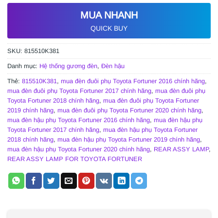
MUA NHANH
QUICK BUY
SKU:
815510K381
Danh mục:
Hệ thống gương đèn
,
Đèn hậu
Thẻ:
815510K381
,
mua đèn đuôi phụ Toyota Fortuner 2016 chính hãng
,
mua đèn đuôi phụ Toyota Fortuner 2017 chính hãng
,
mua đèn đuôi phụ
Toyota Fortuner 2018 chính hãng
,
mua đèn đuôi phụ Toyota Fortuner
2019 chính hãng
,
mua đèn đuôi phụ Toyota Fortuner 2020 chính hãng
,
mua đèn hậu phụ Toyota Fortuner 2016 chính hãng
,
mua đèn hậu phụ
Toyota Fortuner 2017 chính hãng
,
mua đèn hậu phụ Toyota Fortuner
2018 chính hãng
,
mua đèn hậu phụ Toyota Fortuner 2019 chính hãng
,
mua đèn hậu phụ Toyota Fortuner 2020 chính hãng
,
REAR ASSY LAMP
,
REAR ASSY LAMP FOR TOYOTA FORTUNER