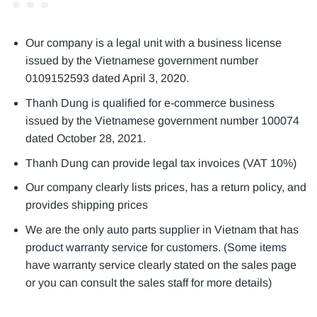
Our company is a legal unit with a business license
issued by the Vietnamese government number
0109152593 dated April 3, 2020.
Thanh Dung is qualified for e-commerce business
issued by the Vietnamese government number 100074
dated October 28, 2021.
Thanh Dung can provide legal tax invoices (VAT 10%)
Our company clearly lists prices, has a return policy, and
provides shipping prices
We are the only auto parts supplier in Vietnam that has
product warranty service for customers. (Some items
have warranty service clearly stated on the sales page
or you can consult the sales staff for more details)