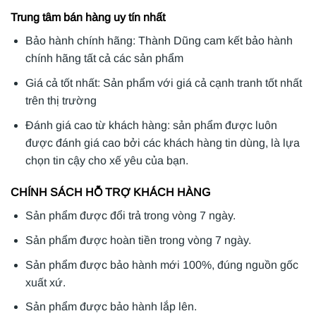
Trung tâm bán hàng uy tín nhất
Bảo hành chính hãng: Thành Dũng cam kết bảo hành
chính hãng tất cả các sản phẩm
Giá cả tốt nhất: Sản phẩm với giá cả cạnh tranh tốt nhất
trên thị trường
Đánh giá cao từ khách hàng: sản phẩm được luôn
được đánh giá cao bởi các khách hàng tin dùng, là lựa
chọn tin cậy cho xế yêu của bạn.
CHÍNH SÁCH HỖ TRỢ KHÁCH HÀNG
Sản phẩm được đổi trả trong vòng 7 ngày.
Sản phẩm được hoàn tiền trong vòng 7 ngày.
Sản phẩm được bảo hành mới 100%, đúng nguồn gốc
xuất xứ.
Sản phẩm được bảo hành lắp lên.