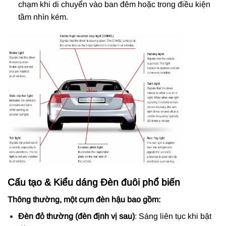
chạm khi di chuyển vào ban đêm hoặc trong điều kiện
tầm nhìn kém.
Cấu tạo & Kiểu dáng Đèn đuôi phổ biến
Thông thường, một cụm đèn hậu bao gồm:
Đèn đỏ thường (đèn định vị sau)
: Sáng liên tục khi bật