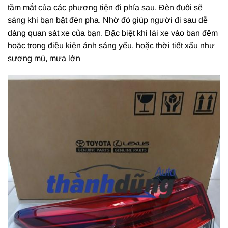
tầm mắt của các phương tiện đi phía sau. Đèn đuôi sẽ
sáng khi bạn bật đèn pha. Nhờ đó giúp người đi sau dễ
dàng quan sát xe của bạn. Đặc biệt khi lái xe vào ban đêm
hoặc trong điều kiện ánh sáng yếu, hoặc thời tiết xấu như
sương mù, mưa lớn