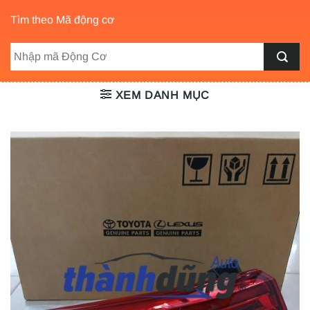
Tìm theo Mã động cơ
XEM DANH MỤC