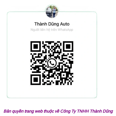
Bản quyền trang web thuộc về Công Ty TNHH Thành Dũng