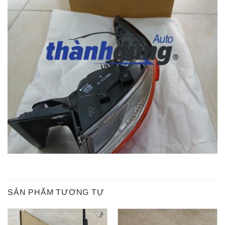
SẢN PHẨM TƯƠNG TỰ