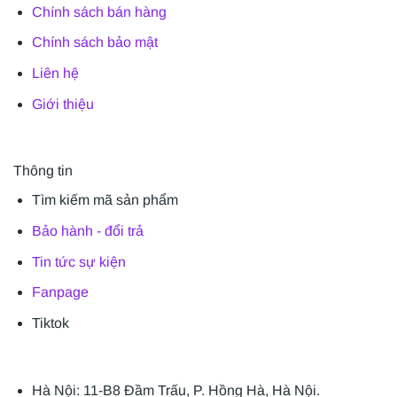
Chính sách bán hàng
Chính sách bảo mật
Liên hệ
Giới thiệu
Thông tin
Tìm kiếm mã sản phẩm
Bảo hành - đổi trả
Tin tức sự kiện
Fanpage
Tiktok
Hà Nội: 11-B8 Đầm Trấu, P. Hồng Hà, Hà Nội.