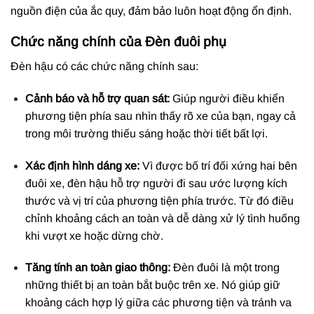
nguồn điện của ắc quy, đảm bảo luôn hoạt động ổn định.
Chức năng chính của Đèn đuôi phụ
Đèn hậu có các chức năng chính sau:
Cảnh báo và hỗ trợ quan sát:
Giúp người điều khiển
phương tiện phía sau nhìn thấy rõ xe của bạn, ngay cả
trong môi trường thiếu sáng hoặc thời tiết bất lợi.
Xác định hình dáng xe:
Vì được bố trí đối xứng hai bên
đuôi xe, đèn hậu hỗ trợ người đi sau ước lượng kích
thước và vị trí của phương tiện phía trước. Từ đó điều
chỉnh khoảng cách an toàn và dễ dàng xử lý tình huống
khi vượt xe hoặc dừng chờ.
Tăng tính an toàn giao thông:
Đèn đuôi là một trong
những thiết bị an toàn bắt buộc trên xe. Nó giúp giữ
khoảng cách hợp lý giữa các phương tiện và tránh va