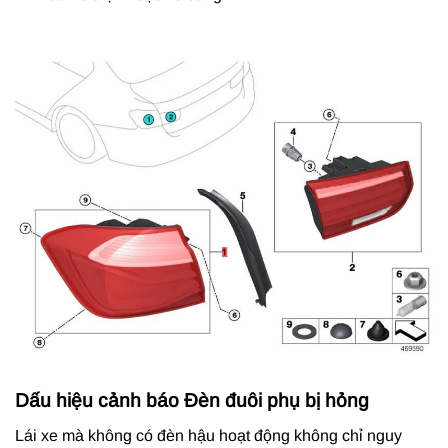
Dấu hiệu cảnh báo Đèn đuôi phụ bị hỏng
Lái xe mà không có đèn hậu hoạt động không chỉ nguy