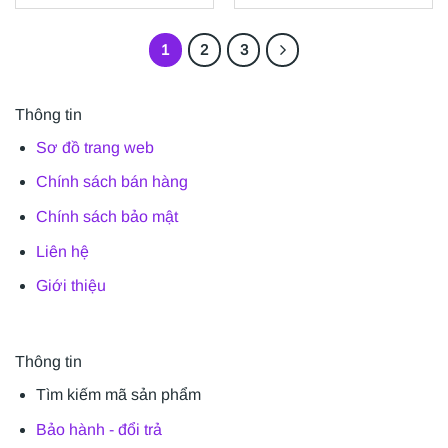
1
2
3
Thông tin
Sơ đồ trang web
Chính sách bán hàng
Chính sách bảo mật
Liên hệ
Giới thiệu
Thông tin
Tìm kiếm mã sản phẩm
Bảo hành - đổi trả