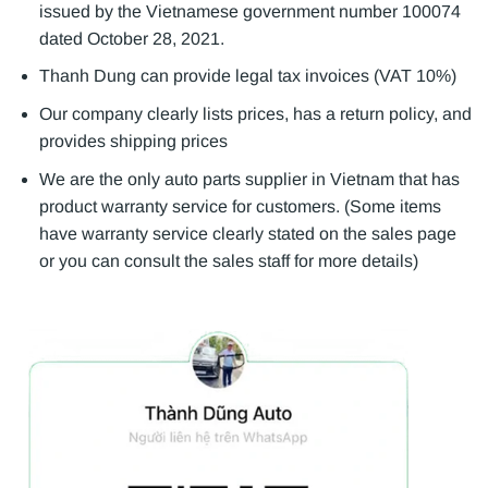
issued by the Vietnamese government number 100074
dated October 28, 2021.
Thanh Dung can provide legal tax invoices (VAT 10%)
Our company clearly lists prices, has a return policy, and
provides shipping prices
We are the only auto parts supplier in Vietnam that has
product warranty service for customers. (Some items
have warranty service clearly stated on the sales page
or you can consult the sales staff for more details)