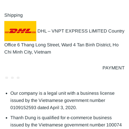
Shipping
DHL – VNPT EXPRESS LIMITED Country
Office 6 Thang Long Street, Ward 4 Tan Binh District, Ho
Chi Minh City, Vietnam
PAYMENT
Our company is a legal unit with a business license
issued by the Vietnamese government number
0109152593 dated April 3, 2020.
Thanh Dung is qualified for e-commerce business
issued by the Vietnamese government number 100074