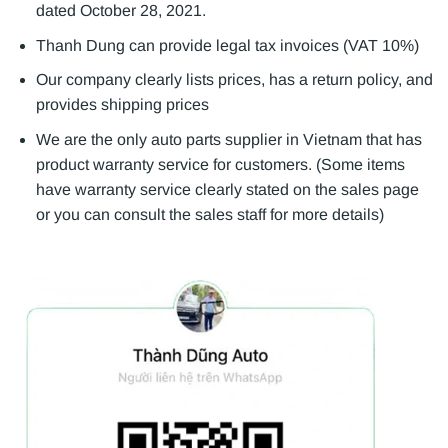
dated October 28, 2021.
Thanh Dung can provide legal tax invoices (VAT 10%)
Our company clearly lists prices, has a return policy, and
provides shipping prices
We are the only auto parts supplier in Vietnam that has
product warranty service for customers. (Some items
have warranty service clearly stated on the sales page
or you can consult the sales staff for more details)