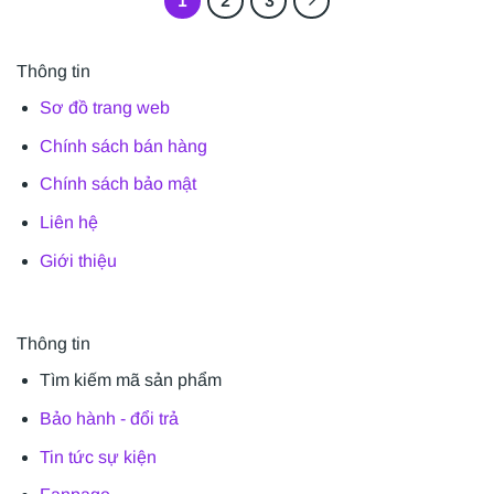
1
2
3
Thông tin
Sơ đồ trang web
Chính sách bán hàng
Chính sách bảo mật
Liên hệ
Giới thiệu
Thông tin
Tìm kiếm mã sản phẩm
Bảo hành - đổi trả
Tin tức sự kiện