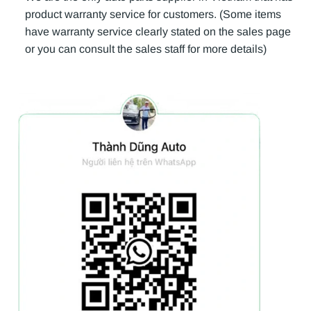
product warranty service for customers. (Some items
have warranty service clearly stated on the sales page
or you can consult the sales staff for more details)