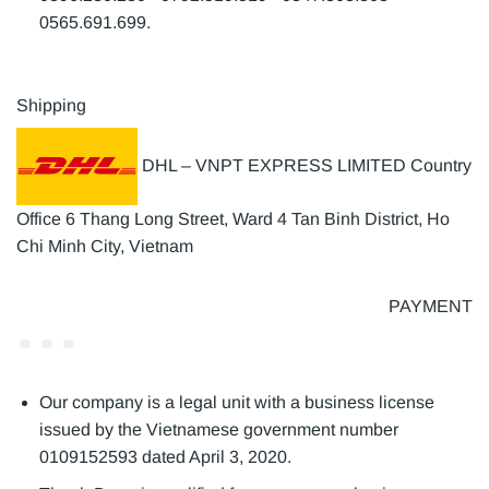
0565.691.699.
Shipping
DHL – VNPT EXPRESS LIMITED Country
Office 6 Thang Long Street, Ward 4 Tan Binh District, Ho
Chi Minh City, Vietnam
PAYMENT
Our company is a legal unit with a business license
issued by the Vietnamese government number
0109152593 dated April 3, 2020.