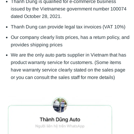
Thanh Dung is qualified for e-commerce business
issued by the Vietnamese government number 100074
dated October 28, 2021.
Thanh Dung can provide legal tax invoices (VAT 10%)
Our company clearly lists prices, has a return policy, and
provides shipping prices
We are the only auto parts supplier in Vietnam that has
product warranty service for customers. (Some items
have warranty service clearly stated on the sales page
or you can consult the sales staff for more details)