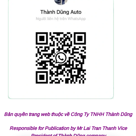
Bản quyền trang web thuộc về Công Ty TNHH Thành Dũng
Responsible for Publication by Mr Lai Tran Thanh Vice
President of Thành Dũng company