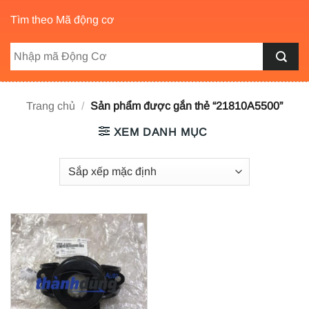
Tìm theo Mã động cơ
Trang chủ
/
Sản phẩm được gắn thẻ “21810A5500”
XEM DANH MỤC