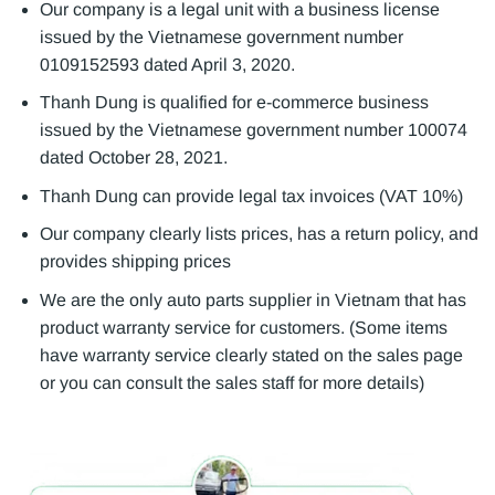
Our company is a legal unit with a business license
issued by the Vietnamese government number
0109152593 dated April 3, 2020.
Thanh Dung is qualified for e-commerce business
issued by the Vietnamese government number 100074
dated October 28, 2021.
Thanh Dung can provide legal tax invoices (VAT 10%)
Our company clearly lists prices, has a return policy, and
provides shipping prices
We are the only auto parts supplier in Vietnam that has
product warranty service for customers. (Some items
have warranty service clearly stated on the sales page
or you can consult the sales staff for more details)