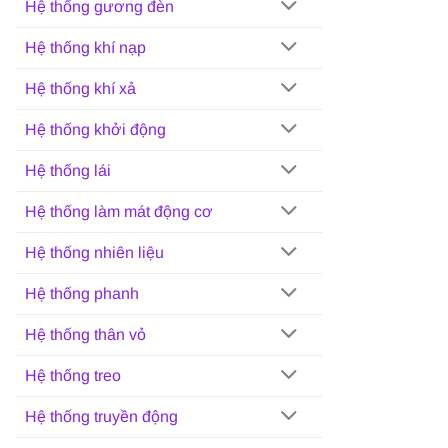
Hệ thống gương đèn
Hệ thống khí nạp
Hệ thống khí xả
Hệ thống khởi động
Hệ thống lái
Hệ thống làm mát động cơ
Hệ thống nhiên liệu
Hệ thống phanh
Hệ thống thân vỏ
Hệ thống treo
Hệ thống truyền động