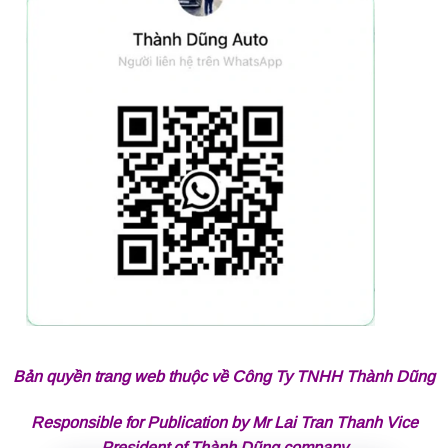
Bản quyền trang web thuộc về Công Ty TNHH Thành Dũng
Responsible for Publication by Mr Lai Tran Thanh Vice
President of Thành Dũng company