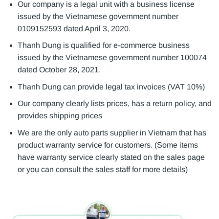
Our company is a legal unit with a business license
issued by the Vietnamese government number
0109152593 dated April 3, 2020.
Thanh Dung is qualified for e-commerce business
issued by the Vietnamese government number 100074
dated October 28, 2021.
Thanh Dung can provide legal tax invoices (VAT 10%)
Our company clearly lists prices, has a return policy, and
provides shipping prices
We are the only auto parts supplier in Vietnam that has
product warranty service for customers. (Some items
have warranty service clearly stated on the sales page
or you can consult the sales staff for more details)