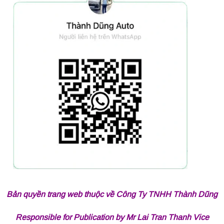
Bản quyền trang web thuộc về Công Ty TNHH Thành Dũng
Responsible for Publication by Mr Lai Tran Thanh Vice