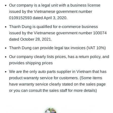
Our company is a legal unit with a business license
issued by the Vietnamese government number
0109152593 dated April 3, 2020.
Thanh Dung is qualified for e-commerce business
issued by the Vietnamese government number 100074
dated October 28, 2021.
Thanh Dung can provide legal tax invoices (VAT 10%)
Our company clearly lists prices, has a return policy, and
provides shipping prices
We are the only auto parts supplier in Vietnam that has
product warranty service for customers. (Some items
have warranty service clearly stated on the sales page
or you can consult the sales staff for more details)