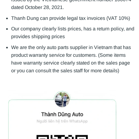
dated October 28, 2021.
Thanh Dung can provide legal tax invoices (VAT 10%)
Our company clearly lists prices, has a return policy, and
provides shipping prices
We are the only auto parts supplier in Vietnam that has
product warranty service for customers. (Some items
have warranty service clearly stated on the sales page
or you can consult the sales staff for more details)