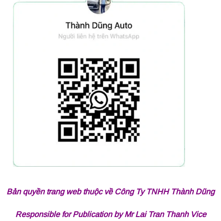
Bản quyền trang web thuộc về Công Ty TNHH Thành Dũng
Responsible for Publication by Mr Lai Tran Thanh Vice