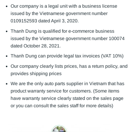
Our company is a legal unit with a business license
issued by the Vietnamese government number
0109152593 dated April 3, 2020.
Thanh Dung is qualified for e-commerce business
issued by the Vietnamese government number 100074
dated October 28, 2021.
Thanh Dung can provide legal tax invoices (VAT 10%)
Our company clearly lists prices, has a return policy, and
provides shipping prices
We are the only auto parts supplier in Vietnam that has
product warranty service for customers. (Some items
have warranty service clearly stated on the sales page
or you can consult the sales staff for more details)