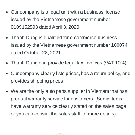
Our company is a legal unit with a business license
issued by the Vietnamese government number
0109152593 dated April 3, 2020.
Thanh Dung is qualified for e-commerce business
issued by the Vietnamese government number 100074
dated October 28, 2021.
Thanh Dung can provide legal tax invoices (VAT 10%)
Our company clearly lists prices, has a return policy, and
provides shipping prices
We are the only auto parts supplier in Vietnam that has
product warranty service for customers. (Some items
have warranty service clearly stated on the sales page
or you can consult the sales staff for more details)