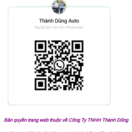
Bản quyền trang web thuộc về Công Ty TNHH Thành Dũng