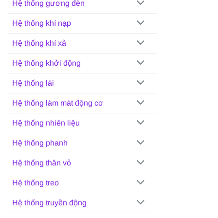
Hệ thống gương đèn
Hệ thống khí nạp
Hệ thống khí xả
Hệ thống khởi động
Hệ thống lái
Hệ thống làm mát động cơ
Hệ thống nhiên liệu
Hệ thống phanh
Hệ thống thân vỏ
Hệ thống treo
Hệ thống truyền động