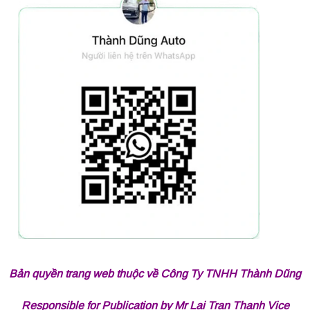
Bản quyền trang web thuộc về Công Ty TNHH Thành Dũng
Responsible for Publication by Mr Lai Tran Thanh Vice