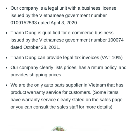
Our company is a legal unit with a business license
issued by the Vietnamese government number
0109152593 dated April 3, 2020.
Thanh Dung is qualified for e-commerce business
issued by the Vietnamese government number 100074
dated October 28, 2021.
Thanh Dung can provide legal tax invoices (VAT 10%)
Our company clearly lists prices, has a return policy, and
provides shipping prices
We are the only auto parts supplier in Vietnam that has
product warranty service for customers. (Some items
have warranty service clearly stated on the sales page
or you can consult the sales staff for more details)