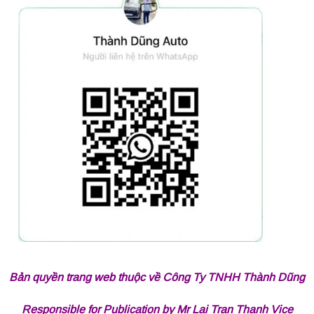
Bản quyền trang web thuộc về Công Ty TNHH Thành Dũng
Responsible for Publication by Mr Lai Tran Thanh Vice