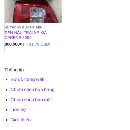
HỆ THỐNG GƯƠNG ĐÈN
ĐÈN HẬU TRÁI XE KIA
CARENS 2009
800.000
₫
( ~ 31.75 USD)
Thông tin
Sơ đồ trang web
Chính sách bán hàng
Chính sách bảo mật
Liên hệ
Giới thiệu