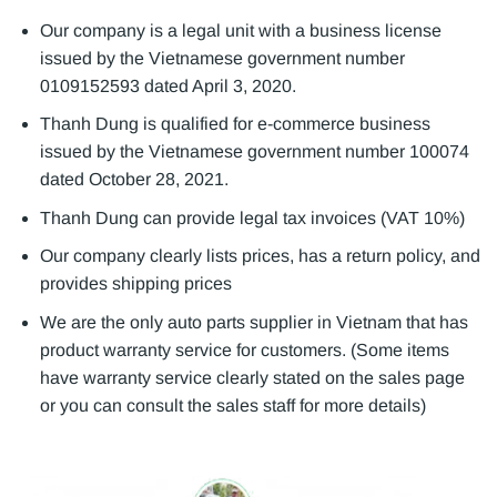
Our company is a legal unit with a business license
issued by the Vietnamese government number
0109152593 dated April 3, 2020.
Thanh Dung is qualified for e-commerce business
issued by the Vietnamese government number 100074
dated October 28, 2021.
Thanh Dung can provide legal tax invoices (VAT 10%)
Our company clearly lists prices, has a return policy, and
provides shipping prices
We are the only auto parts supplier in Vietnam that has
product warranty service for customers. (Some items
have warranty service clearly stated on the sales page
or you can consult the sales staff for more details)