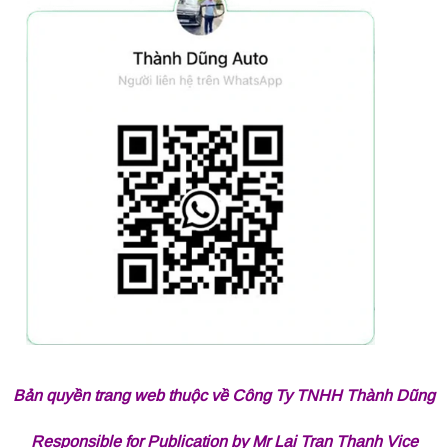
Bản quyền trang web thuộc về Công Ty TNHH Thành Dũng
Responsible for Publication by Mr Lai Tran Thanh Vice