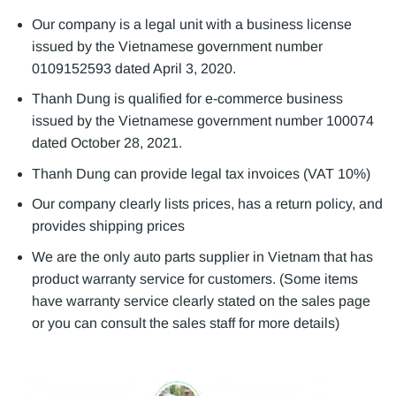
Our company is a legal unit with a business license
issued by the Vietnamese government number
0109152593 dated April 3, 2020.
Thanh Dung is qualified for e-commerce business
issued by the Vietnamese government number 100074
dated October 28, 2021.
Thanh Dung can provide legal tax invoices (VAT 10%)
Our company clearly lists prices, has a return policy, and
provides shipping prices
We are the only auto parts supplier in Vietnam that has
product warranty service for customers. (Some items
have warranty service clearly stated on the sales page
or you can consult the sales staff for more details)