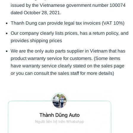
issued by the Vietnamese government number 100074
dated October 28, 2021.
Thanh Dung can provide legal tax invoices (VAT 10%)
Our company clearly lists prices, has a return policy, and
provides shipping prices
We are the only auto parts supplier in Vietnam that has
product warranty service for customers. (Some items
have warranty service clearly stated on the sales page
or you can consult the sales staff for more details)