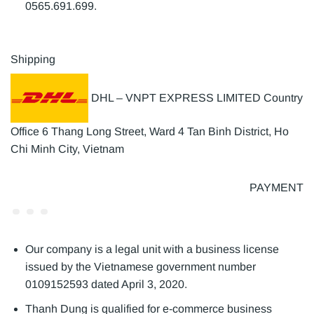
0565.691.699.
Shipping
DHL – VNPT EXPRESS LIMITED Country
Office 6 Thang Long Street, Ward 4 Tan Binh District, Ho
Chi Minh City, Vietnam
PAYMENT
Our company is a legal unit with a business license
issued by the Vietnamese government number
0109152593 dated April 3, 2020.
Thanh Dung is qualified for e-commerce business