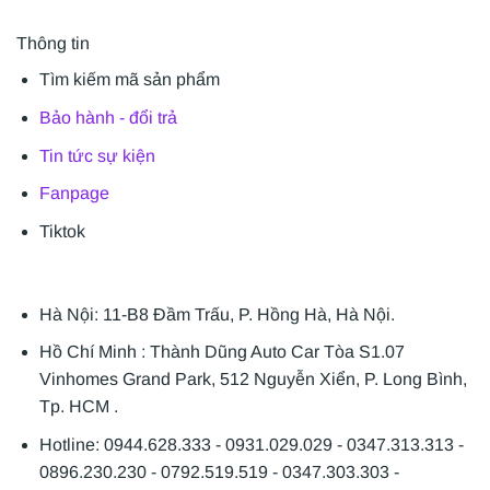
Thông tin
Tìm kiếm mã sản phẩm
Bảo hành - đổi trả
Tin tức sự kiện
Fanpage
Tiktok
Hà Nội: 11-B8 Đầm Trấu, P. Hồng Hà, Hà Nội.
Hồ Chí Minh : Thành Dũng Auto Car Tòa S1.07
Vinhomes Grand Park, 512 Nguyễn Xiển, P. Long Bình,
Tp. HCM .
Hotline: 0944.628.333 - 0931.029.029 - 0347.313.313 -
0896.230.230 - 0792.519.519 - 0347.303.303 -