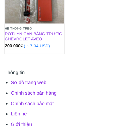
HỆ THỐNG TREO
ROTUYN CÂN BẰNG TRƯỚC
CHEVROLET AVEO
200.000
₫
( ~ 7.94 USD)
Thông tin
Sơ đồ trang web
Chính sách bán hàng
Chính sách bảo mật
Liên hệ
Giới thiệu