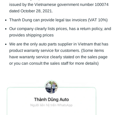
issued by the Vietnamese government number 100074
dated October 28, 2021.
Thanh Dung can provide legal tax invoices (VAT 10%)
Our company clearly lists prices, has a return policy, and
provides shipping prices
We are the only auto parts supplier in Vietnam that has
product warranty service for customers. (Some items
have warranty service clearly stated on the sales page
or you can consult the sales staff for more details)