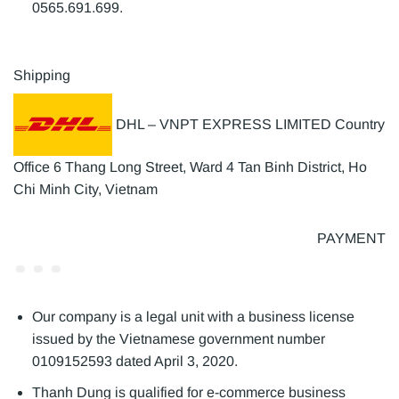
0565.691.699.
Shipping
DHL – VNPT EXPRESS LIMITED Country
Office 6 Thang Long Street, Ward 4 Tan Binh District, Ho
Chi Minh City, Vietnam
PAYMENT
Our company is a legal unit with a business license
issued by the Vietnamese government number
0109152593 dated April 3, 2020.
Thanh Dung is qualified for e-commerce business