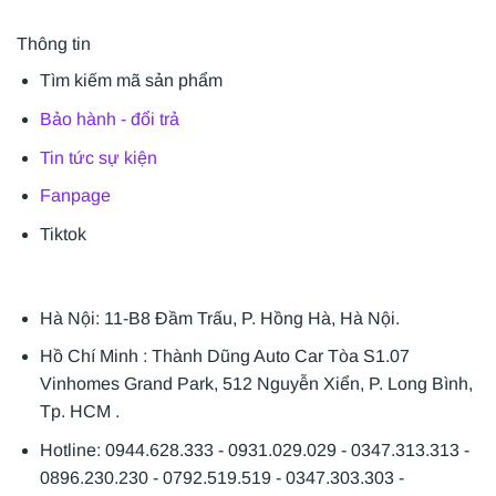
Thông tin
Tìm kiếm mã sản phẩm
Bảo hành - đổi trả
Tin tức sự kiện
Fanpage
Tiktok
Hà Nội: 11-B8 Đầm Trấu, P. Hồng Hà, Hà Nội.
Hồ Chí Minh : Thành Dũng Auto Car Tòa S1.07
Vinhomes Grand Park, 512 Nguyễn Xiển, P. Long Bình,
Tp. HCM .
Hotline: 0944.628.333 - 0931.029.029 - 0347.313.313 -
0896.230.230 - 0792.519.519 - 0347.303.303 -