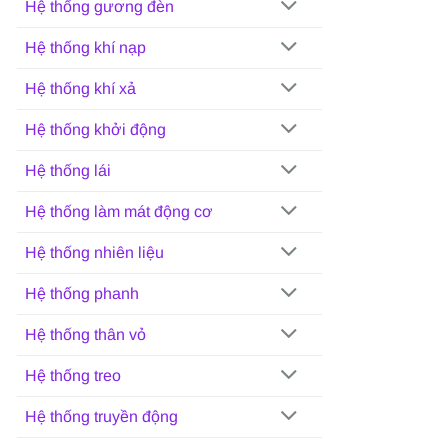
Hệ thống gương đèn
Hệ thống khí nạp
Hệ thống khí xả
Hệ thống khởi động
Hệ thống lái
Hệ thống làm mát động cơ
Hệ thống nhiên liệu
Hệ thống phanh
Hệ thống thân vỏ
Hệ thống treo
Hệ thống truyền động