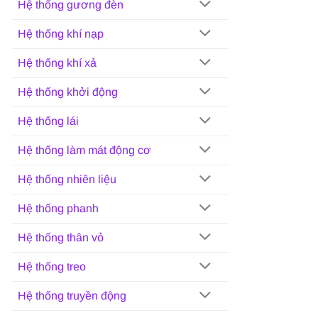
Hệ thống gương đèn
Hệ thống khí nạp
Hệ thống khí xả
Hệ thống khởi động
Hệ thống lái
Hệ thống làm mát động cơ
Hệ thống nhiên liệu
Hệ thống phanh
Hệ thống thân vỏ
Hệ thống treo
Hệ thống truyền động