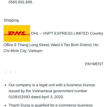
0565.691.699.
Shipping
DHL – VNPT EXPRESS LIMITED Country
Office 6 Thang Long Street, Ward 4 Tan Binh District, Ho
Chi Minh City, Vietnam
PAYMENT
Our company is a legal unit with a business license
issued by the Vietnamese government number
0109152593 dated April 3, 2020.
Thanh Dung is qualified for e-commerce business