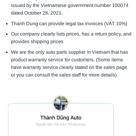
issued by the Vietnamese government number 100074
dated October 28, 2021.
Thanh Dung can provide legal tax invoices (VAT 10%)
Our company clearly lists prices, has a return policy, and
provides shipping prices
We are the only auto parts supplier in Vietnam that has
product warranty service for customers. (Some items
have warranty service clearly stated on the sales page
or you can consult the sales staff for more details)