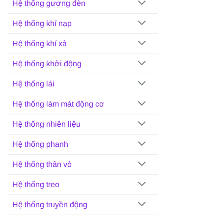
Hệ thống gương đèn
Hệ thống khí nạp
Hệ thống khí xả
Hệ thống khởi động
Hệ thống lái
Hệ thống làm mát động cơ
Hệ thống nhiên liệu
Hệ thống phanh
Hệ thống thân vỏ
Hệ thống treo
Hệ thống truyền động