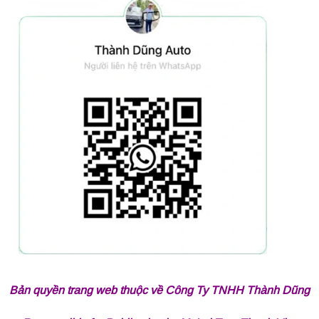
Bản quyền trang web thuộc về Công Ty TNHH Thành Dũng