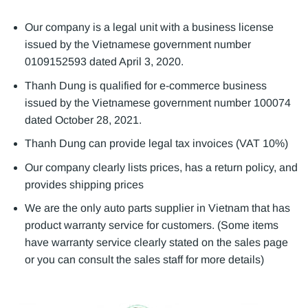
Our company is a legal unit with a business license
issued by the Vietnamese government number
0109152593 dated April 3, 2020.
Thanh Dung is qualified for e-commerce business
issued by the Vietnamese government number 100074
dated October 28, 2021.
Thanh Dung can provide legal tax invoices (VAT 10%)
Our company clearly lists prices, has a return policy, and
provides shipping prices
We are the only auto parts supplier in Vietnam that has
product warranty service for customers. (Some items
have warranty service clearly stated on the sales page
or you can consult the sales staff for more details)